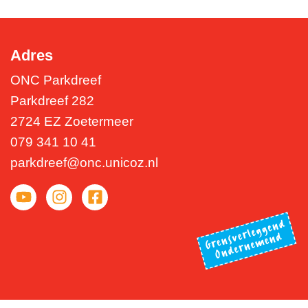
Adres
ONC Parkdreef
Parkdreef 282
2724 EZ Zoetermeer
079 341 10 41
parkdreef@onc.unicoz.nl