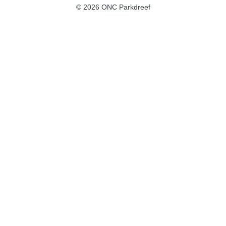
© 2026 ONC Parkdreef