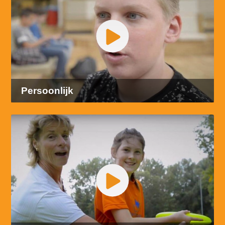
Persoonlijk