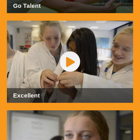
Go Talent
Excellent