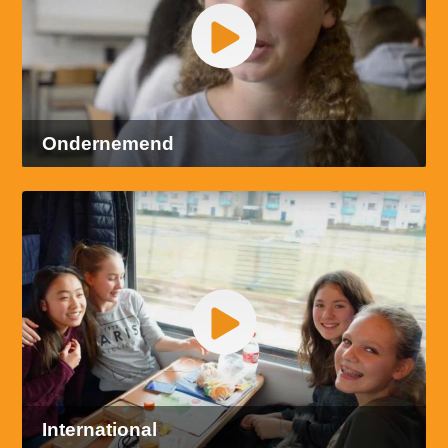
Ondernemend
International