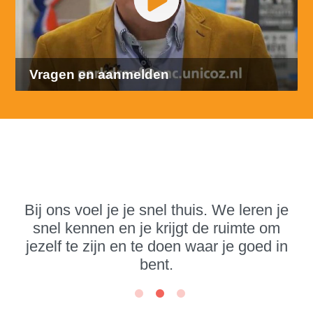
Vragen en aanmelden
Bij ons voel je je snel thuis. We leren je
snel kennen en je krijgt de ruimte om
jezelf te zijn en te doen waar je goed in
bent.